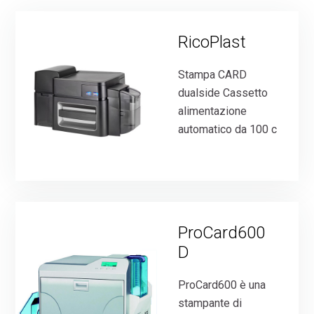
RicoPlast
Stampa CARD
dualside Cassetto
alimentazione
automatico da 100 c
ProCard600
D
ProCard600 è una
stampante di