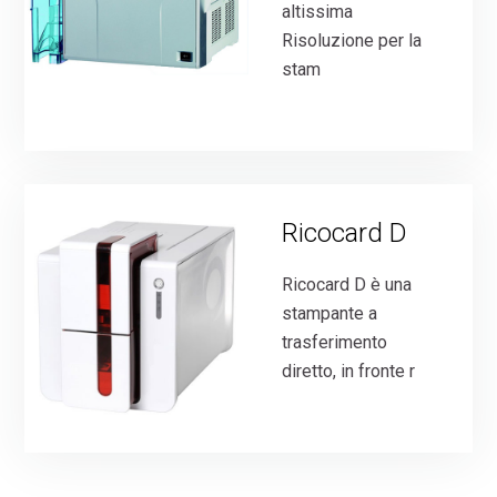
altissima
Risoluzione per la
stam
Ricocard D
Ricocard D è una
stampante a
trasferimento
diretto, in fronte r