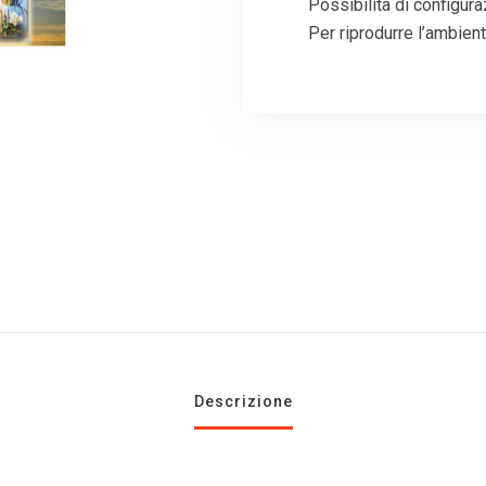
Possibilità di configura
Per riprodurre l’ambien
Descrizione