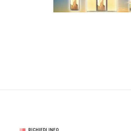
RICHIEDI INFO