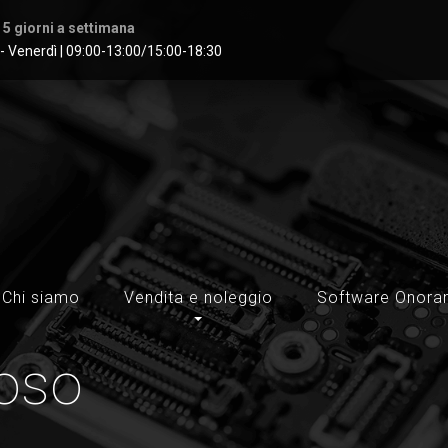
 5 giorni a settimana
- Venerdì | 09:00-13:00/15:00-18:30
Chi siamo
Vendita e noleggio
Software Onoran
noso