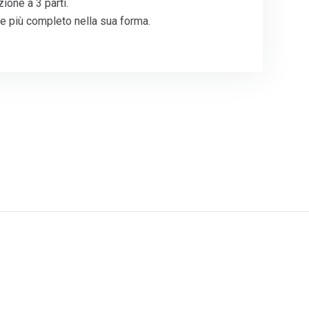
zione a 3 parti.
te più completo nella sua forma.