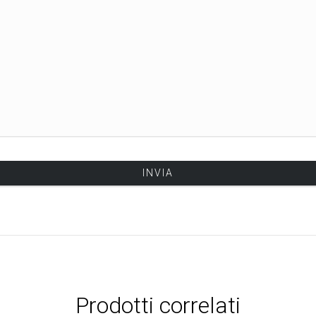
Prodotti correlati