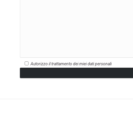
Autorizzo il trattamento dei miei dati personali