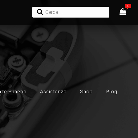
ze Funebri
Assistenza
Shop
Blog