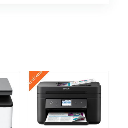
In offerta!