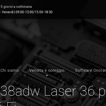
 5 giorni a settimana
- Venerdì | 09:00-13:00/15:00-18:30
Chi siamo
Vendita e noleggio
Software Onoran
38adw Laser 36 