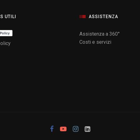
S UTILI
ASSISTENZA
Assistenza a 360°
Costi e servizi
olicy